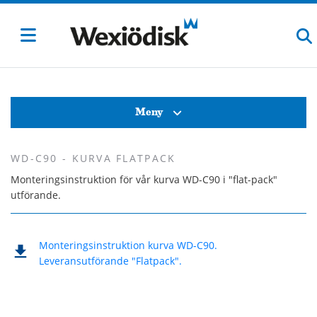
Meny
WD-C90 - KURVA FLATPACK
Monteringsinstruktion för vår kurva WD-C90 i "flat-pack"
utförande.
Monteringsinstruktion kurva WD-C90.
Leveransutförande "Flatpack".