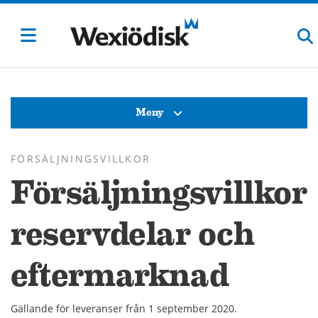
Meny
FÖRSÄLJNINGSVILLKOR
Försäljningsvillkor
reservdelar och
eftermarknad
Gällande för leveranser från 1 september 2020.