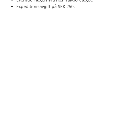
Expeditionsavgift på SEK 250.