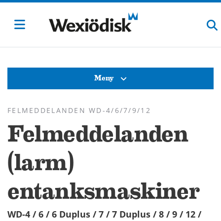
Meny
FELMEDDELANDEN WD-4/6/7/9/12
Felmeddelanden
(larm)
entanksmaskiner
WD-4 / 6 / 6 Duplus / 7 / 7 Duplus / 8 / 9 / 12 /