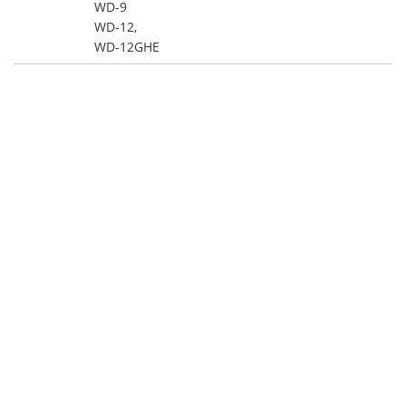
WD-9
WD-12,
WD-12GHE