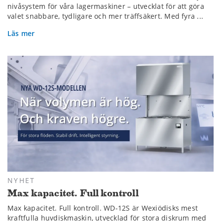
nivåsystem för våra lagermaskiner – utvecklat för att göra
valet snabbare, tydligare och mer träffsäkert. Med fyra ...
Läs mer
NYHET
Max kapacitet. Full kontroll
Max kapacitet. Full kontroll. WD-12S är Wexiödisks mest
kraftfulla huvdiskmaskin, utvecklad för stora diskrum med