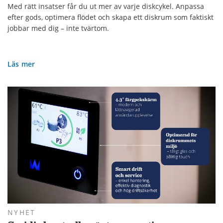
Med rätt insatser får du ut mer av varje diskcykel. Anpassa
efter gods, optimera flödet och skapa ett diskrum som faktiskt
jobbar med dig – inte tvärtom.
Läs mer
NYHET