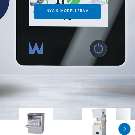
NYA S-MODELLERNA