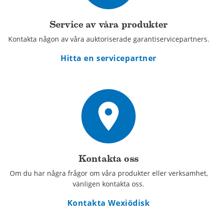
Service av våra produkter
Kontakta någon av våra auktoriserade garantiservicepartners.
Hitta en servicepartner
place
Kontakta oss
Om du har några frågor om våra produkter eller verksamhet,
vänligen kontakta oss.
Kontakta Wexiödisk