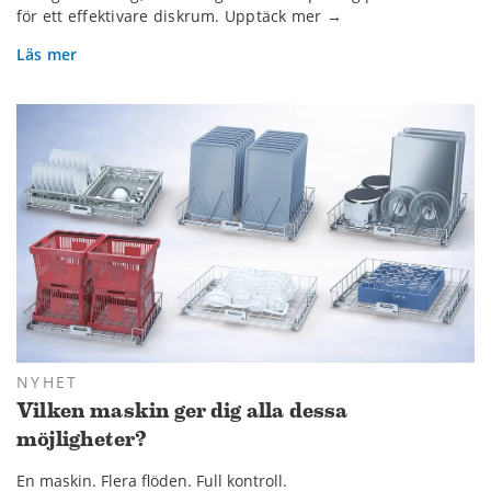
för ett effektivare diskrum. Upptäck mer →
Läs mer
NYHET
Vilken maskin ger dig alla dessa
möjligheter?
En maskin. Flera flöden. Full kontroll.