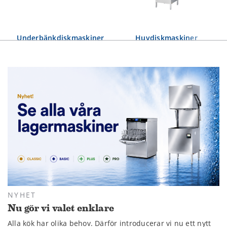
Underbänkdiskmaskiner
Huvdiskmaskiner
NYHET
Nu gör vi valet enklare
Alla kök har olika behov. Därför introducerar vi nu ett nytt