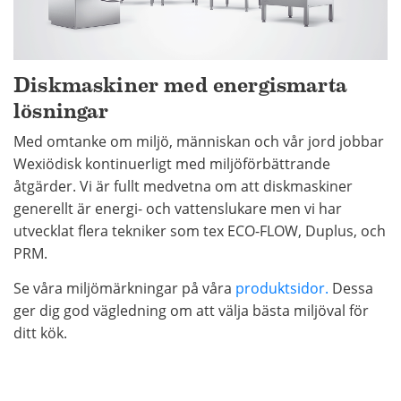
Diskmaskiner med energismarta
lösningar
Med omtanke om miljö, människan och vår jord jobbar
Wexiödisk kontinuerligt med miljöförbättrande
åtgärder. Vi är fullt medvetna om att diskmaskiner
generellt är energi- och vattenslukare men vi har
utvecklat flera tekniker som tex ECO-FLOW, Duplus, och
PRM.
Se våra miljömärkningar på våra
produktsidor.
Dessa
ger dig god vägledning om att välja bästa miljöval för
ditt kök.