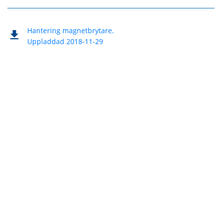
Hantering magnetbrytare.
Uppladdad 2018-11-29