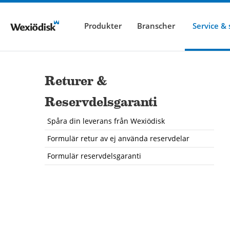
Produkter
Branscher
Service &
Returer &
Reservdelsgaranti
Spåra din leverans från Wexiödisk
Formulär retur av ej använda reservdelar
Formulär reservdelsgaranti