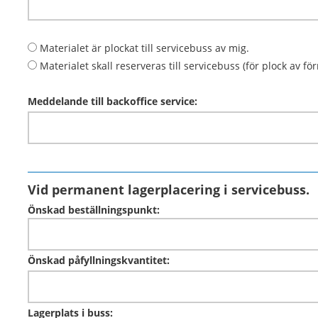
Materialet är plockat till servicebuss av mig.
Materialet skall reserveras till servicebuss (för plock av för
Meddelande till backoffice service:
Vid permanent lagerplacering i servicebuss.
Önskad beställningspunkt:
Önskad påfyllningskvantitet:
Lagerplats i buss: