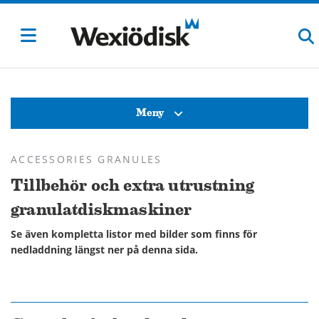
Meny
ACCESSORIES GRANULES
Tillbehör och extra utrustning
granulatdiskmaskiner
Se även kompletta listor med bilder som finns för
nedladdning längst ner på denna sida.