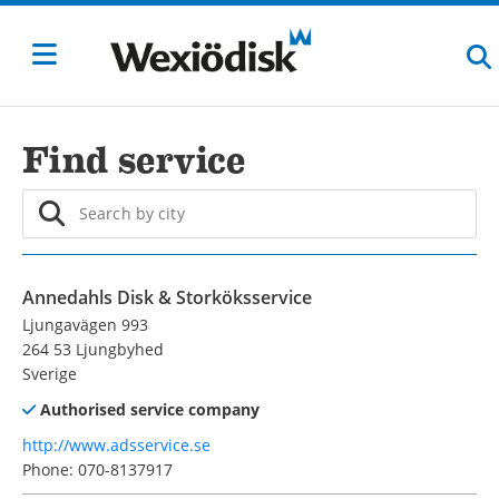
Find service
Annedahls Disk & Storköksservice
Ljungavägen 993
264 53 Ljungbyhed
Sverige
Authorised service company
http://www.adsservice.se
Phone: 070-8137917