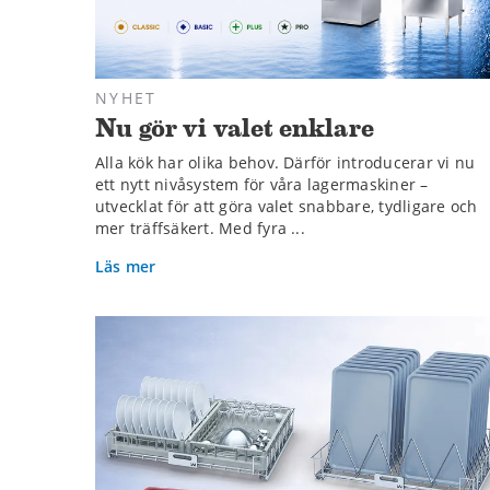
NYHET
Nu gör vi valet enklare
Alla kök har olika behov. Därför introducerar vi nu
ett nytt nivåsystem för våra lagermaskiner –
utvecklat för att göra valet snabbare, tydligare och
mer träffsäkert. Med fyra ...
Läs mer