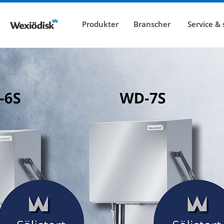
Produkter
Branscher
Service &