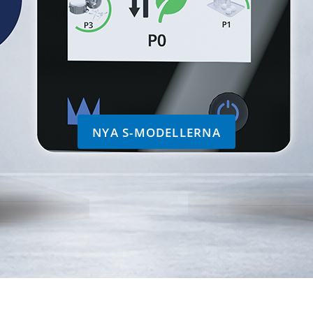
NYA S-MODELLERNA