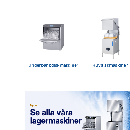
Underbänkdiskmaskiner
Huvdiskmaskiner