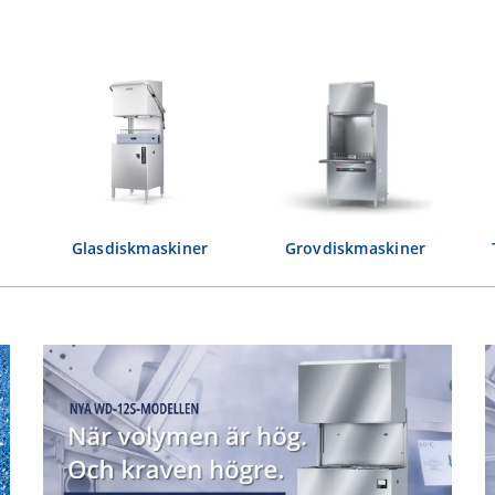
Glasdiskmaskiner
Grovdiskmaskiner