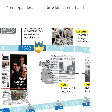
om åren expanderat i allt större lokaler efterhand