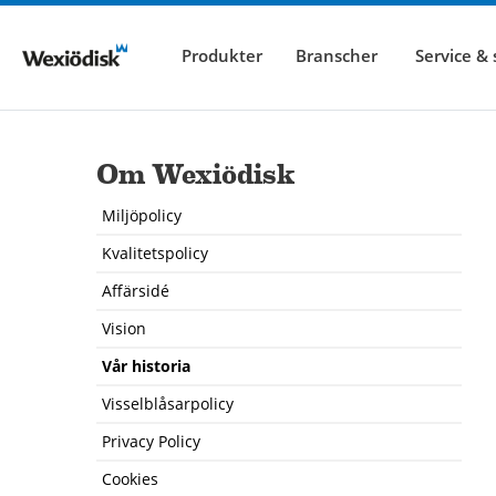
Produkter
Branscher
Service &
Om Wexiödisk
Miljöpolicy
Kvalitetspolicy
Affärsidé
Vision
Vår historia
Visselblåsarpolicy
Privacy Policy
Cookies