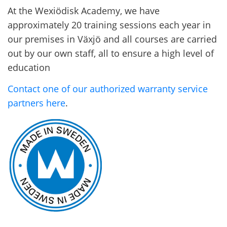
At the Wexiödisk Academy, we have
approximately 20 training sessions each year in
our premises in Växjö and all courses are carried
out by our own staff, all to ensure a high level of
education
Contact one of our authorized warranty service
partners here
.