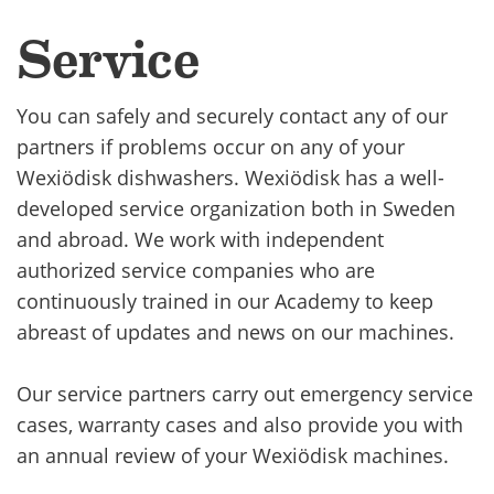
Service
You can safely and securely contact any of our
partners if problems occur on any of your
Wexiödisk dishwashers. Wexiödisk has a well-
developed service organization both in Sweden
and abroad. We work with independent
authorized service companies who are
continuously trained in our Academy to keep
abreast of updates and news on our machines.
Our service partners carry out emergency service
cases, warranty cases and also provide you with
an annual review of your Wexiödisk machines.