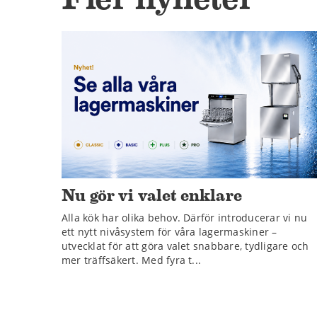
Nu gör vi valet enklare
Alla kök har olika behov. Därför introducerar vi nu
ett nytt nivåsystem för våra lagermaskiner –
utvecklat för att göra valet snabbare, tydligare och
mer träffsäkert. Med fyra t...