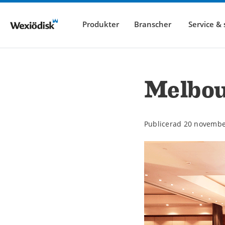
Produkter
Branscher
Service &
Melbou
Publicerad 20 novembe