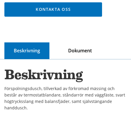
KONTAKTA OSS
Beskrivning
Dokument
Beskrivning
Förspolningsdusch, tillverkad av förkromad mässing och
består av termostatblandare, ståndarrör med väggfäste, svart
högtrycksslang med balansfjäder, samt självstängande
handdusch.