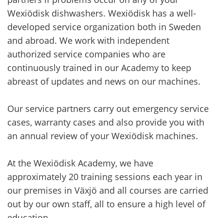
Wexiödisk dishwashers. Wexiödisk has a well-
developed service organization both in Sweden
and abroad. We work with independent
authorized service companies who are
continuously trained in our Academy to keep
abreast of updates and news on our machines.
Our service partners carry out emergency service
cases, warranty cases and also provide you with
an annual review of your Wexiödisk machines.
At the Wexiödisk Academy, we have
approximately 20 training sessions each year in
our premises in Växjö and all courses are carried
out by our own staff, all to ensure a high level of
education