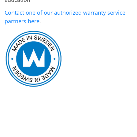
Contact one of our authorized warranty service
partners here
.