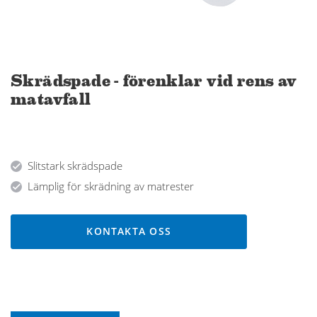
Skrädspade - förenklar vid rens av
matavfall
Slitstark skrädspade
Lämplig för skrädning av matrester
KONTAKTA OSS