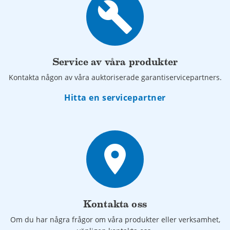
build
Service av våra produkter
Kontakta någon av våra auktoriserade garantiservicepartners.
Hitta en servicepartner
place
Kontakta oss
Om du har några frågor om våra produkter eller verksamhet,