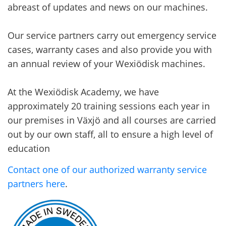
abreast of updates and news on our machines.
Our service partners carry out emergency service
cases, warranty cases and also provide you with
an annual review of your Wexiödisk machines.
At the Wexiödisk Academy, we have
approximately 20 training sessions each year in
our premises in Växjö and all courses are carried
out by our own staff, all to ensure a high level of
education
Contact one of our authorized warranty service
partners here
.