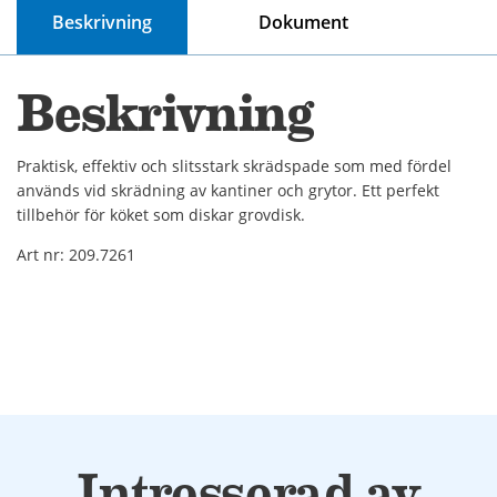
Beskrivning
Dokument
Beskrivning
Praktisk, effektiv och slitsstark skrädspade som med fördel
används vid skrädning av kantiner och grytor. Ett perfekt
tillbehör för köket som diskar grovdisk.
Art nr: 209.7261
Intresserad av