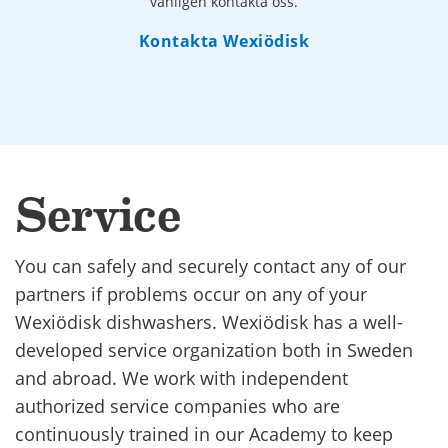
vänligen kontakta oss.
Kontakta Wexiödisk
Service
You can safely and securely contact any of our
partners if problems occur on any of your
Wexiödisk dishwashers. Wexiödisk has a well-
developed service organization both in Sweden
and abroad. We work with independent
authorized service companies who are
continuously trained in our Academy to keep