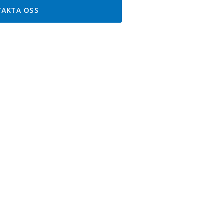
AKTA OSS