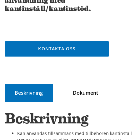
användning med
kantinställ/kantinstöd.
KONTAKTA OSS
Beskrivning
Dokument
Beskrivning
Kan användas tillsammans med tillbehören kantinställ