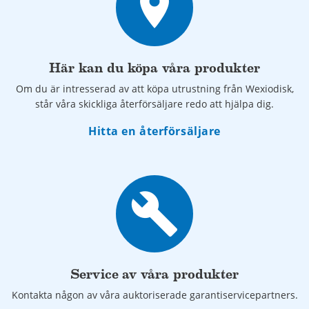
place
Här kan du köpa våra produkter
Om du är intresserad av att köpa utrustning från Wexiodisk,
står våra skickliga återförsäljare redo att hjälpa dig.
Hitta en återförsäljare
build
Service av våra produkter
Kontakta någon av våra auktoriserade garantiservicepartners.