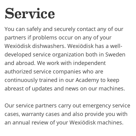
Service
You can safely and securely contact any of our
partners if problems occur on any of your
Wexiödisk dishwashers. Wexiödisk has a well-
developed service organization both in Sweden
and abroad. We work with independent
authorized service companies who are
continuously trained in our Academy to keep
abreast of updates and news on our machines.
Our service partners carry out emergency service
cases, warranty cases and also provide you with
an annual review of your Wexiödisk machines.