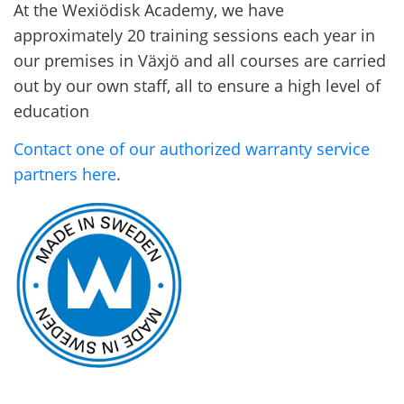
At the Wexiödisk Academy, we have
approximately 20 training sessions each year in
our premises in Växjö and all courses are carried
out by our own staff, all to ensure a high level of
education
Contact one of our authorized warranty service
partners here
.