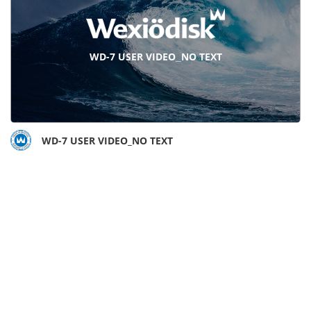
WD-7 USER VIDEO_NO TEXT
WD-7 USER VIDEO_NO TEXT