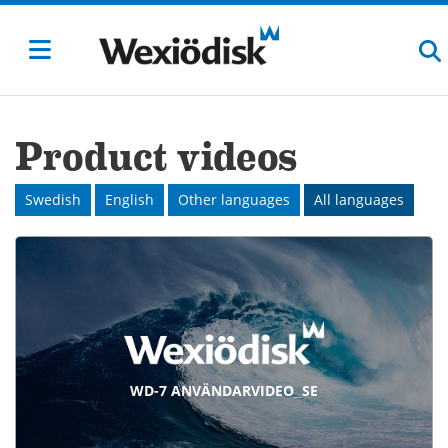
Product videos
Swedish
English
Other languages
All languages
WD-7 ANVÄNDARVIDEO_SE