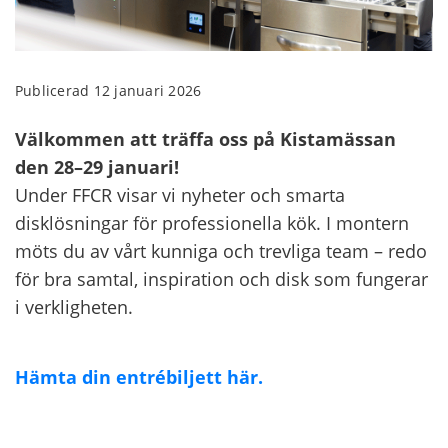
Publicerad 12 januari 2026
Välkommen att träffa oss på
Kistamässan
den 28–29 januari!
Under
FFCR
visar vi nyheter och smarta
disklösningar för professionella kök. I montern
möts du av vårt kunniga och trevliga team – redo
för bra samtal, inspiration och disk som fungerar
i verkligheten.
Hämta din entrébiljett här.