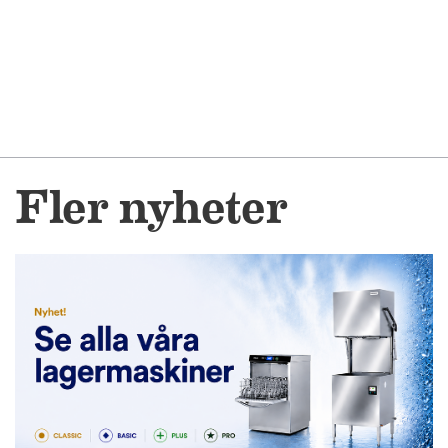
Fler nyheter