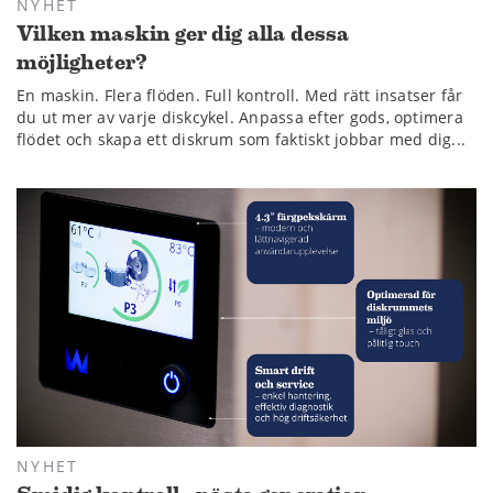
NYHET
Vilken maskin ger dig alla dessa
möjligheter?
En maskin. Flera flöden. Full kontroll. Med rätt insatser får
du ut mer av varje diskcykel. Anpassa efter gods, optimera
flödet och skapa ett diskrum som faktiskt jobbar med dig...
NYHET