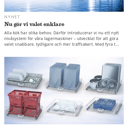
NYHET
Nu gör vi valet enklare
Alla kök har olika behov. Därför introducerar vi nu ett nytt
nivåsystem för våra lagermaskiner – utvecklat för att göra
valet snabbare, tydligare och mer träffsäkert. Med fyra t...