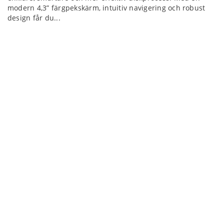
modern 4,3” färgpekskärm, intuitiv navigering och robust
design får du...