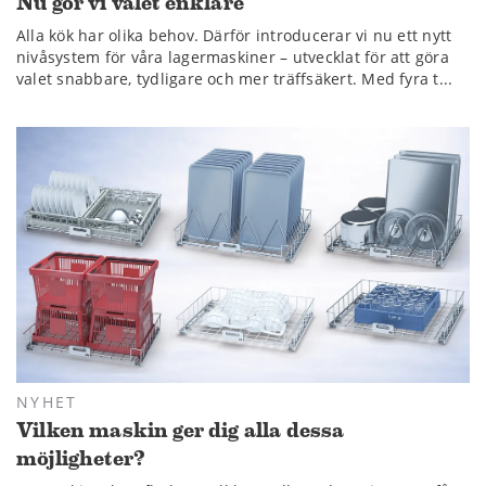
Nu gör vi valet enklare
Alla kök har olika behov. Därför introducerar vi nu ett nytt
nivåsystem för våra lagermaskiner – utvecklat för att göra
valet snabbare, tydligare och mer träffsäkert. Med fyra t...
NYHET
Vilken maskin ger dig alla dessa
möjligheter?