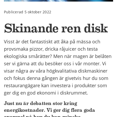
Publicerad 5 oktober 2022
Skinande ren disk
Visst är det fantastiskt att åka på mässa och
provsmaka pizzor, dricka råjuicer och testa
ekologiska smårätter? Men när magen är belåten
ser vi gärna att du besöker oss i vår monter. Vi
visar några av våra högkvalitativa diskmaskiner
och fokus denna gången är givetvis hur du som
restaurangägare kan investera i produkter som
ger dig en god ekonomi i diskrummet.
Just nu är debatten stor kring
energikostnader. Vi ger dig flera goda