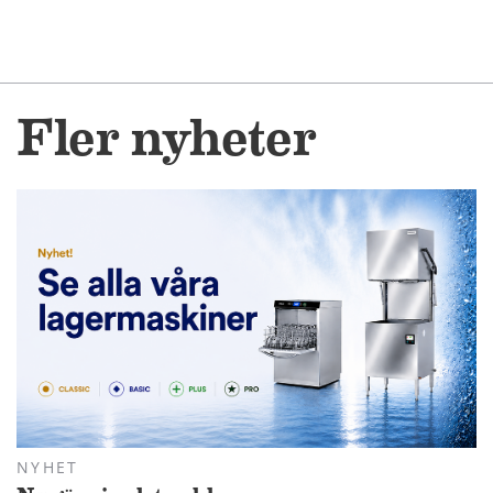
Fler nyheter
NYHET