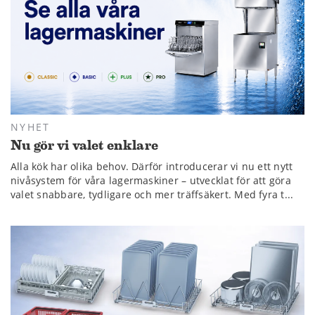
NYHET
Nu gör vi valet enklare
Alla kök har olika behov. Därför introducerar vi nu ett nytt
nivåsystem för våra lagermaskiner – utvecklat för att göra
valet snabbare, tydligare och mer träffsäkert. Med fyra t...