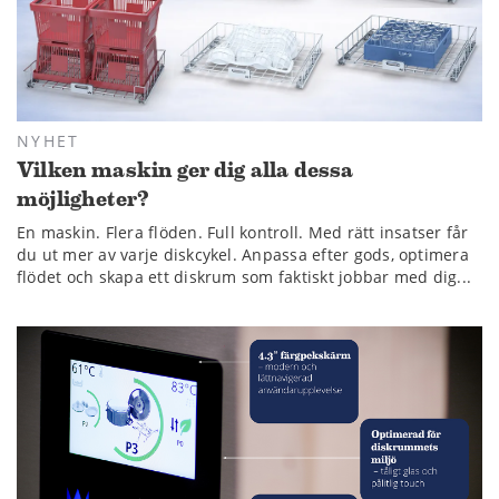
NYHET
Vilken maskin ger dig alla dessa
möjligheter?
En maskin. Flera flöden. Full kontroll. Med rätt insatser får
du ut mer av varje diskcykel. Anpassa efter gods, optimera
flödet och skapa ett diskrum som faktiskt jobbar med dig...