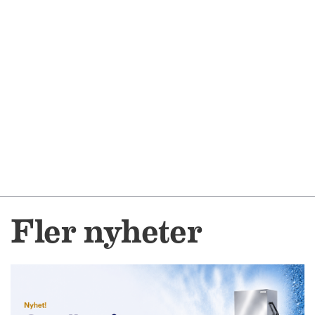
Fler nyheter