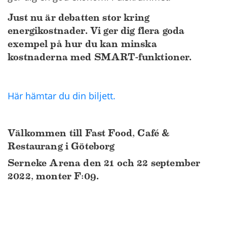
Just nu är debatten stor kring
energikostnader. Vi ger dig flera goda
exempel på hur du kan minska
kostnaderna med SMART-funktioner.
Här hämtar du din biljett.
Välkommen till Fast Food, Café &
Restaurang i Göteborg
Serneke Arena den 21 och 22 september
2022, monter F:09.